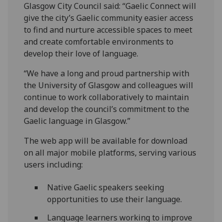
Glasgow City Council said: “Gaelic Connect will
give the city’s Gaelic community easier access
to find and nurture accessible spaces to meet
and create comfortable environments to
develop their love of language.
“We have a long and proud partnership with
the University of Glasgow and colleagues will
continue to work collaboratively to maintain
and develop the council’s commitment to the
Gaelic language in Glasgow.”
The web app will be available for download
on all major mobile platforms, serving various
users including:
Native Gaelic speakers seeking
opportunities to use their language.
Language learners working to improve