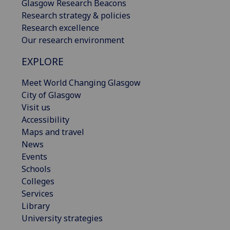
Glasgow Research Beacons
Research strategy & policies
Research excellence
Our research environment
EXPLORE
Meet World Changing Glasgow
City of Glasgow
Visit us
Accessibility
Maps and travel
News
Events
Schools
Colleges
Services
Library
University strategies