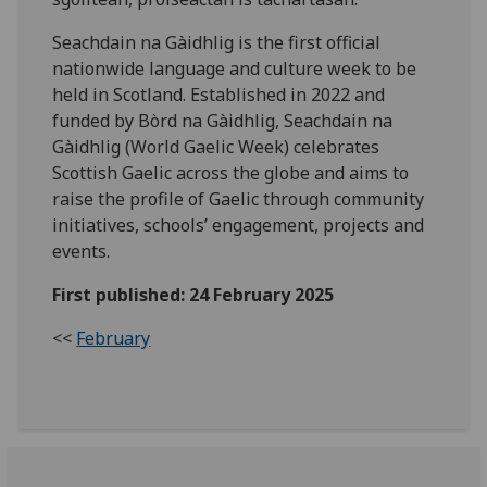
Seachdain na Gàidhlig is the first official
nationwide language and culture week to be
held in Scotland. Established in 2022 and
funded by Bòrd na Gàidhlig, Seachdain na
Gàidhlig (World Gaelic Week) celebrates
Scottish Gaelic across the globe and aims to
raise the profile of Gaelic through community
initiatives, schools’ engagement, projects and
events.
First published: 24 February 2025
<<
February