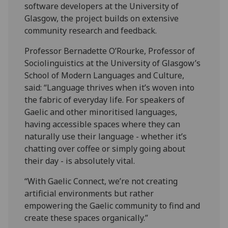
software developers at the University of
Glasgow, the project builds on extensive
community research and feedback.
Professor Bernadette O’Rourke, Professor of
Sociolinguistics at the University of Glasgow’s
School of Modern Languages and Culture,
said: “Language thrives when it’s woven into
the fabric of everyday life. For speakers of
Gaelic and other minoritised languages,
having accessible spaces where they can
naturally use their language - whether it’s
chatting over coffee or simply going about
their day - is absolutely vital.
“With Gaelic Connect, we’re not creating
artificial environments but rather
empowering the Gaelic community to find and
create these spaces organically.”