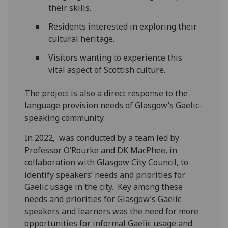
their skills.
Residents interested in exploring their
cultural heritage.
Visitors wanting to experience this
vital aspect of Scottish culture.
The project is also a direct response to the
language provision needs of Glasgow’s Gaelic-
speaking community.
In 2022, was conducted by a team led by
Professor O’Rourke and DK MacPhee, in
collaboration with Glasgow City Council, to
identify speakers’ needs and priorities for
Gaelic usage in the city. Key among these
needs and priorities for Glasgow’s Gaelic
speakers and learners was the need for more
opportunities for informal Gaelic usage and