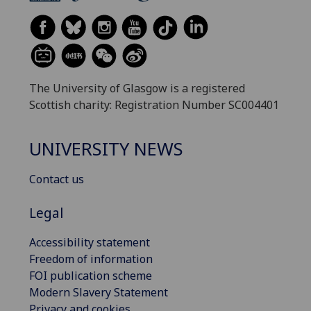
The University of Glasgow is a registered
Scottish charity: Registration Number SC004401
UNIVERSITY NEWS
Contact us
Legal
Accessibility statement
Freedom of information
FOI publication scheme
Modern Slavery Statement
Privacy and cookies