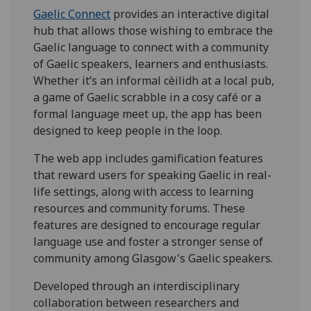
Gaelic Connect
provides an interactive digital
hub that allows those wishing to embrace the
Gaelic language to connect with a community
of Gaelic speakers, learners and enthusiasts.
Whether it’s an informal cèilidh at a local pub,
a game of Gaelic scrabble in a cosy café or a
formal language meet up, the app has been
designed to keep people in the loop.
The web app includes gamification features
that reward users for speaking Gaelic in real-
life settings, along with access to learning
resources and community forums. These
features are designed to encourage regular
language use and foster a stronger sense of
community among Glasgow's Gaelic speakers.
Developed through an interdisciplinary
collaboration between researchers and