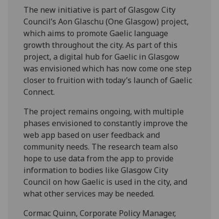
The new initiative is part of Glasgow City
Council’s Aon Glaschu (One Glasgow) project,
which aims to promote Gaelic language
growth throughout the city. As part of this
project, a digital hub for Gaelic in Glasgow
was envisioned which has now come one step
closer to fruition with today’s launch of Gaelic
Connect.
The project remains ongoing, with multiple
phases envisioned to constantly improve the
web app based on user feedback and
community needs. The research team also
hope to use data from the app to provide
information to bodies like Glasgow City
Council on how Gaelic is used in the city, and
what other services may be needed.
Cormac Quinn, Corporate Policy Manager,