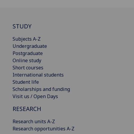
STUDY
Subjects A-Z
Undergraduate
Postgraduate
Online study
Short courses
International students
Student life
Scholarships and funding
Visit us / Open Days
RESEARCH
Research units A-Z
Research opportunities A-Z