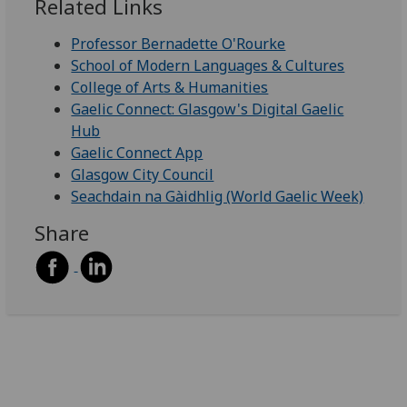
Related Links
Professor Bernadette O'Rourke
School of Modern Languages & Cultures
College of Arts & Humanities
Gaelic Connect: Glasgow's Digital Gaelic
Hub
Gaelic Connect App
Glasgow City Council
Seachdain na Gàidhlig (World Gaelic Wee
k)
Share