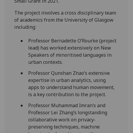
Small Grant in 2021.
The project involves a cross disciplinary team
of academics from the University of Glasgow
including:
Professor Bernadette O’Rourke (project
lead) has worked extensively on New
Speakers of minoritised languages in
urban contexts.
Professor Qunshan Zhao’s extensive
expertise in urban analytics, using
apps to understand human movement,
is a key contribution to the project.
Professor Muhammad Imran’s and
Professor Lei Zhang’s longstanding
collaborative work on privacy-
preserving techniques, machine