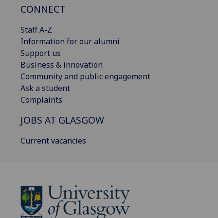
CONNECT
Staff A-Z
Information for our alumni
Support us
Business & innovation
Community and public engagement
Ask a student
Complaints
JOBS AT GLASGOW
Current vacancies