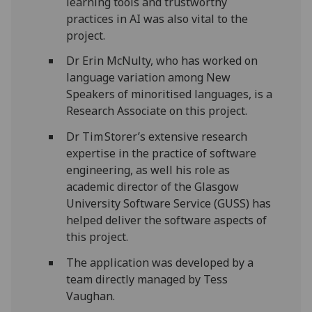
learning tools and trustworthy
practices in AI was also vital to the
project.
Dr Erin McNulty, who has worked on
language variation among New
Speakers of minoritised languages, is a
Research Associate on this project.
Dr Tim Storer’s extensive research
expertise in the practice of software
engineering, as well his role as
academic director of the Glasgow
University Software Service (GUSS) has
helped deliver the software aspects of
this project.
The application was developed by a
team directly managed by Tess
Vaughan.