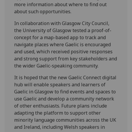
more information about where to find out
about such opportunities.
In collaboration with Glasgow City Council,
the University of Glasgow tested a proof-of-
concept for a map-based app to track and
navigate places where Gaelic is encouraged
and used, which received positive responses
and strong support from key stakeholders and
the wider Gaelic-speaking community.
It is hoped that the new Gaelic Connect digital
hub will enable speakers and learners of
Gaelic in Glasgow to find events and spaces to
use Gaelic and develop a community network
of other enthusiasts. Future plans include
adapting the platform to support other
minority language communities across the UK
and Ireland, including Welsh speakers in